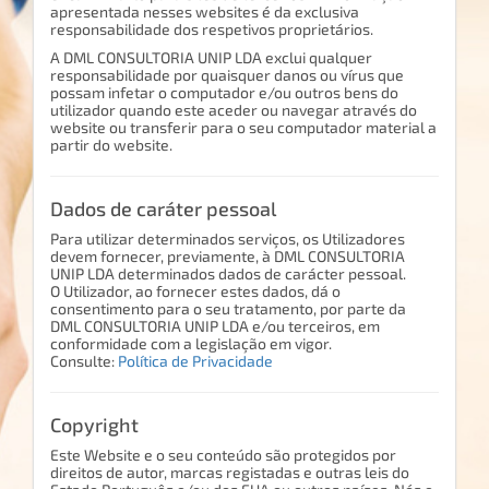
apresentada nesses websites é da exclusiva
responsabilidade dos respetivos proprietários.
A DML CONSULTORIA UNIP LDA exclui qualquer
responsabilidade por quaisquer danos ou vírus que
possam infetar o computador e/ou outros bens do
utilizador quando este aceder ou navegar através do
website ou transferir para o seu computador material a
partir do website.
Dados de caráter pessoal
Para utilizar determinados serviços, os Utilizadores
devem fornecer, previamente, à DML CONSULTORIA
UNIP LDA determinados dados de carácter pessoal.
O Utilizador, ao fornecer estes dados, dá o
consentimento para o seu tratamento, por parte da
DML CONSULTORIA UNIP LDA e/ou terceiros, em
conformidade com a legislação em vigor.
Consulte:
Política de Privacidade
Copyright
Este Website e o seu conteúdo são protegidos por
direitos de autor, marcas registadas e outras leis do