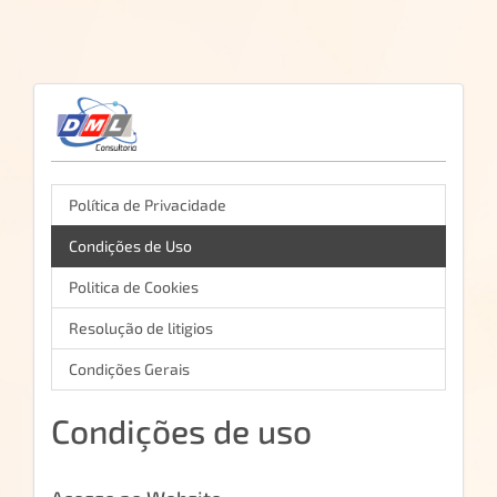
Política de Privacidade
Condições de Uso
Politica de Cookies
Resolução de litigios
Condições Gerais
Condições de uso