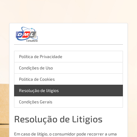
Política de Privacidade
Condições de Uso
Politica de Cookies
Resolução de litigios
Condições Gerais
Resolução de Litigios
Em caso de litígio, o consumidor pode recorrer a uma